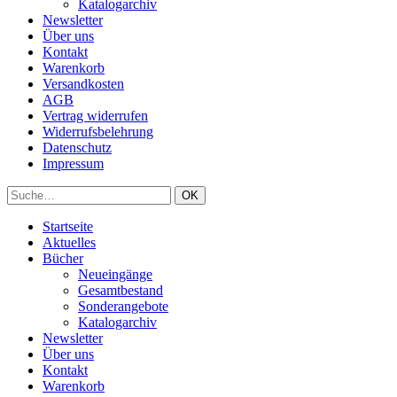
Katalogarchiv
Newsletter
Über uns
Kontakt
Warenkorb
Versandkosten
AGB
Vertrag widerrufen
Widerrufsbelehrung
Datenschutz
Impressum
Startseite
Aktuelles
Bücher
Neueingänge
Gesamtbestand
Sonderangebote
Katalogarchiv
Newsletter
Über uns
Kontakt
Warenkorb