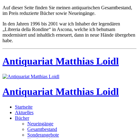
Auf dieser Seite finden Sie meinen antiquarischen Gesamtbestand,
im Preis reduzierte Bücher sowie Neueingänge.
In den Jahren 1996 bis 2001 war ich Inhaber der legendären
„Libreria della Rondine“ in Ascona, welche ich behutsam
modernisiert und inhaltlich erneuert, dann in neue Hände übergeben
habe.
Antiquariat Matthias Loidl
Antiquariat Matthias Loidl
Startseite
Aktuelles
Bücher
Neueingänge
Gesamtbestand
Sonderangebote