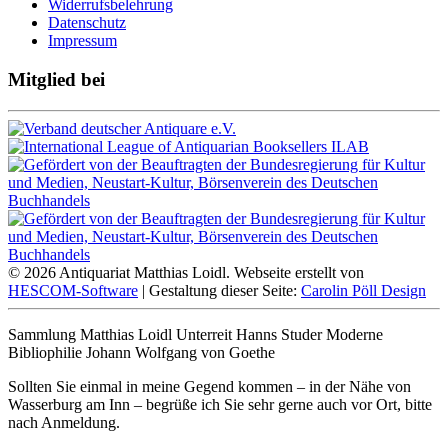
Widerrufsbelehrung
Datenschutz
Impressum
Mitglied bei
© 2026 Antiquariat Matthias Loidl. Webseite erstellt von
HESCOM-Software
| Gestaltung dieser Seite:
Carolin Pöll Design
Sammlung Matthias Loidl Unterreit Hanns Studer Moderne
Bibliophilie Johann Wolfgang von Goethe
Sollten Sie einmal in meine Gegend kommen – in der Nähe von
Wasserburg am Inn – begrüße ich Sie sehr gerne auch vor Ort, bitte
nach Anmeldung.