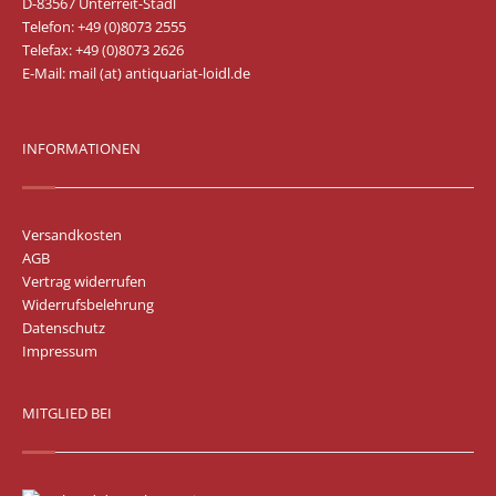
D-83567 Unterreit-Stadl
Telefon: +49 (0)8073 2555
Telefax: +49 (0)8073 2626
E-Mail:
mail (at) antiquariat-loidl.de
INFORMATIONEN
Versandkosten
AGB
Vertrag widerrufen
Widerrufsbelehrung
Datenschutz
Impressum
MITGLIED BEI