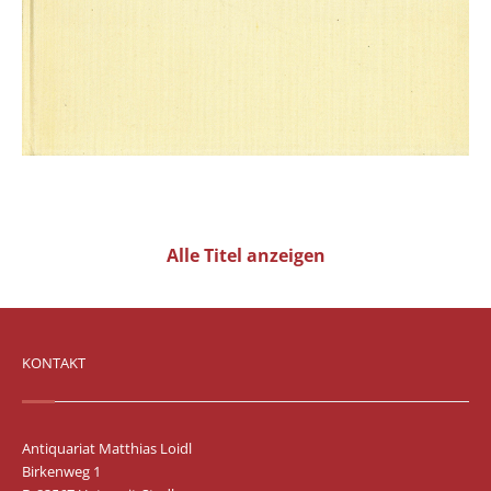
Alle Titel anzeigen
KONTAKT
Antiquariat Matthias Loidl
Birkenweg 1