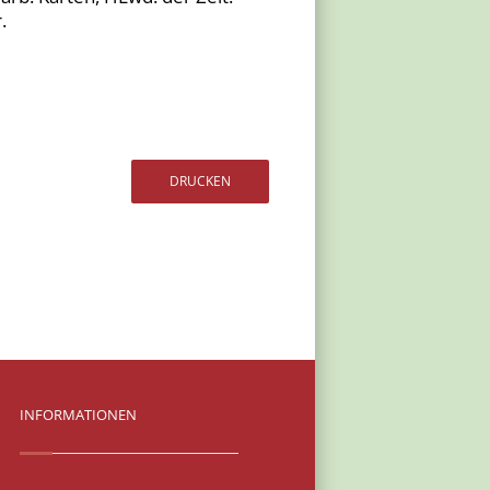
.
INFORMATIONEN