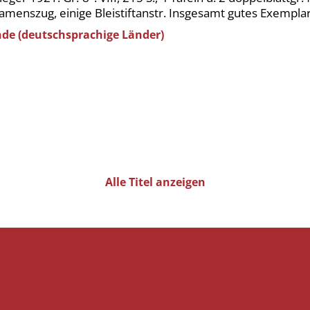
, Namenszug, einige Bleistiftanstr. Insgesamt gutes Exemplar
nde (deutschsprachige Länder)
Alle Titel anzeigen