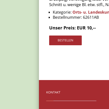
Schnitt u. wenige Bl. etw. stfl.
Kategorie:
Orts- u. Landesku
Bestellnummer:
62611AB
Unser Preis: EUR 10,--
KONTAKT