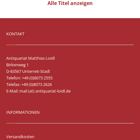
Alle Titel anzeigen
KONTAKT
Antiquariat Matthias Loidl
Birkenweg 1
D-83567 Unterreit-Stadl
Telefon: +49 (0)8073 2555
Telefax: +49 (0)8073 2626
E-Mail:
mail (at) antiquariat-loidl.de
INFORMATIONEN
Versandkosten