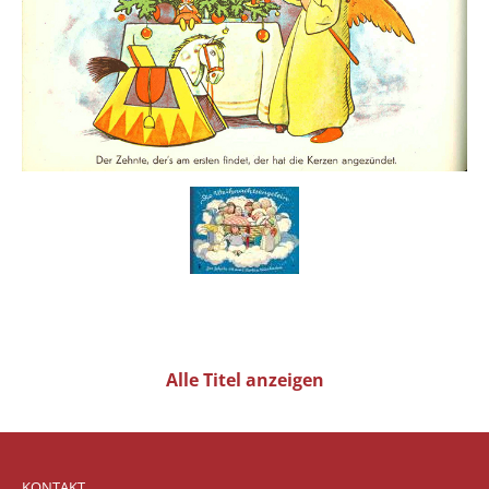
Alle Titel anzeigen
KONTAKT