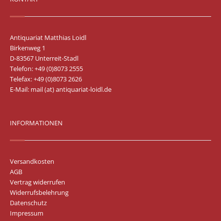
Antiquariat Matthias Loidl
Birkenweg 1
D-83567 Unterreit-Stadl
Telefon: +49 (0)8073 2555
Telefax: +49 (0)8073 2626
E-Mail:
mail (at) antiquariat-loidl.de
INFORMATIONEN
Versandkosten
AGB
Vertrag widerrufen
Widerrufsbelehrung
Datenschutz
Impressum