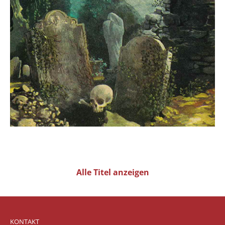
Alle Titel anzeigen
KONTAKT