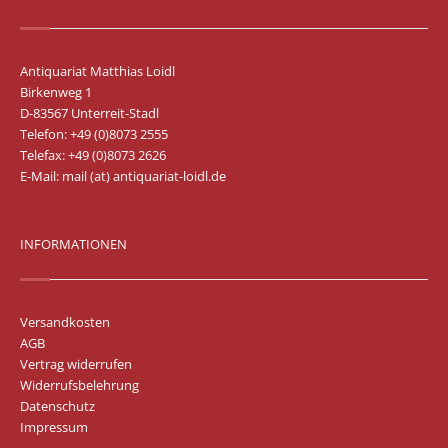
Antiquariat Matthias Loidl
Birkenweg 1
D-83567 Unterreit-Stadl
Telefon: +49 (0)8073 2555
Telefax: +49 (0)8073 2626
E-Mail:
mail (at) antiquariat-loidl.de
INFORMATIONEN
Versandkosten
AGB
Vertrag widerrufen
Widerrufsbelehrung
Datenschutz
Impressum