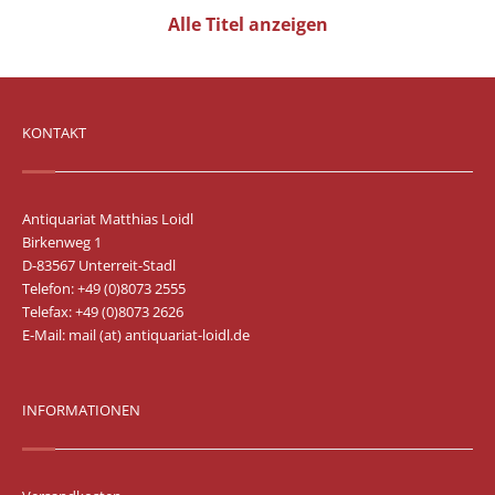
Alle Titel anzeigen
KONTAKT
Antiquariat Matthias Loidl
Birkenweg 1
D-83567 Unterreit-Stadl
Telefon: +49 (0)8073 2555
Telefax: +49 (0)8073 2626
E-Mail:
mail (at) antiquariat-loidl.de
INFORMATIONEN