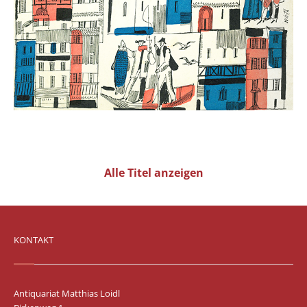
Alle Titel anzeigen
KONTAKT
Antiquariat Matthias Loidl