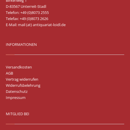
Birkenweg 1
D-83567 Unterreit-Stadl
Telefon: +49 (0)8073 2555
Telefax: +49 (0)8073 2626
E-Mail:
mail (at) antiquariat-loidl.de
INFORMATIONEN
Versandkosten
AGB
Vertrag widerrufen
Widerrufsbelehrung
Datenschutz
Impressum
MITGLIED BEI