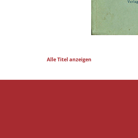
Alle Titel anzeigen