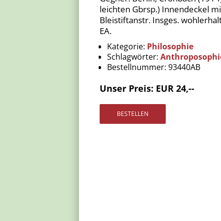
leichten Gbrsp.) Innendeckel mi
Bleistiftanstr. Insges. wohlerh
EA.
Kategorie:
Philosophie
Schlagwörter:
Anthroposophi
Bestellnummer:
93440AB
Unser Preis: EUR 24,--