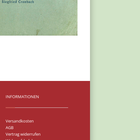
INFORMATIONEN
Versandkosten
AGB
Vertrag widerrufen