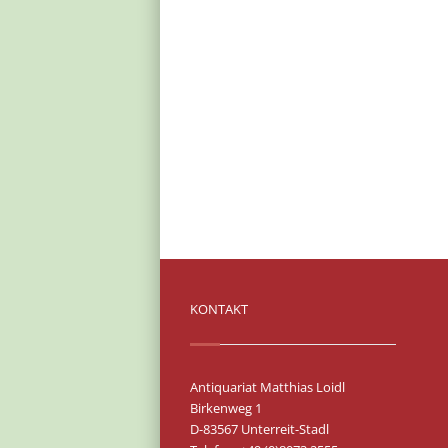
KONTAKT
Antiquariat Matthias Loidl
Birkenweg 1
D-83567 Unterreit-Stadl