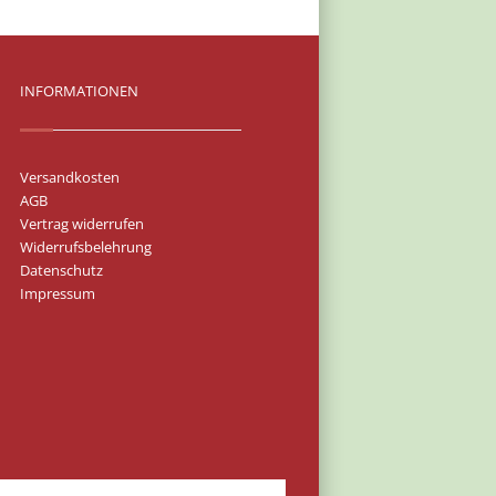
INFORMATIONEN
Versandkosten
AGB
Vertrag widerrufen
Widerrufsbelehrung
Datenschutz
Impressum