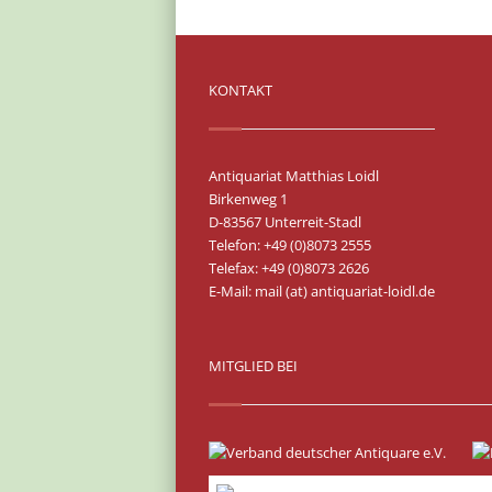
KONTAKT
Antiquariat Matthias Loidl
Birkenweg 1
D-83567 Unterreit-Stadl
Telefon: +49 (0)8073 2555
Telefax: +49 (0)8073 2626
E-Mail:
mail (at) antiquariat-loidl.de
MITGLIED BEI