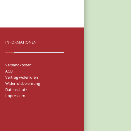
INFORMATIONEN
Versandkosten
AGB
Vertrag widerrufen
Widerrufsbelehrung
Datenschutz
Impressum