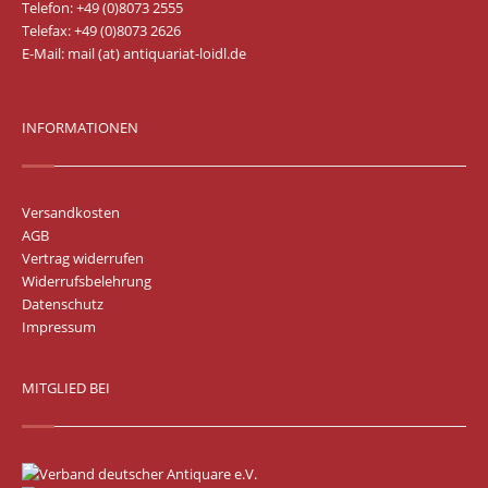
Telefon: +49 (0)8073 2555
Telefax: +49 (0)8073 2626
E-Mail:
mail (at) antiquariat-loidl.de
INFORMATIONEN
Versandkosten
AGB
Vertrag widerrufen
Widerrufsbelehrung
Datenschutz
Impressum
MITGLIED BEI