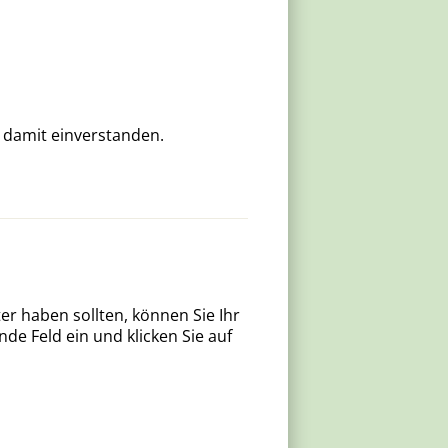
 damit einverstanden.
er haben sollten, können Sie Ihr
e Feld ein und klicken Sie auf