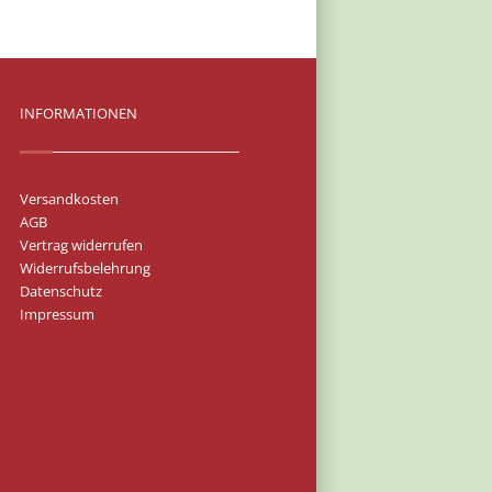
INFORMATIONEN
Versandkosten
AGB
Vertrag widerrufen
Widerrufsbelehrung
Datenschutz
Impressum