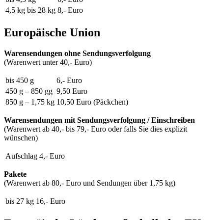
4,5 kg bis 28 kg
8,- Euro
Europäische Union
Warensendungen ohne Sendungsverfolgung
(Warenwert unter 40,- Euro)
bis 450 g
6,- Euro
450 g – 850 gg
9,50 Euro
850 g – 1,75 kg
10,50 Euro
(Päckchen)
Warensendungen mit Sendungsverfolgung / Einschreiben
(Warenwert ab 40,- bis 79,- Euro oder falls Sie dies explizit
wünschen)
Aufschlag
4,- Euro
Pakete
(Warenwert ab 80,- Euro und Sendungen über 1,75 kg)
bis 27 kg
16,- Euro