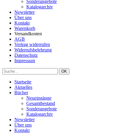
Sonderangebote
Katalogarchiv
Newsletter
Über uns
Kontakt
Warenkorb
Versandkosten
AGB
Vertrag widerrufen
Widerrufsbelehrung
Datenschutz
Impressum
Startseite
Aktuelles
Bücher
Neueingänge
Gesamtbestand
Sonderangebote
Katalogarchiv
Newsletter
Über uns
Kontakt