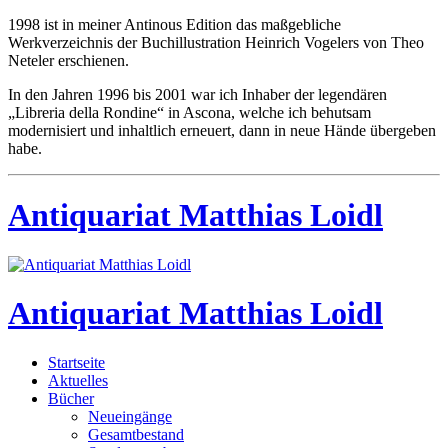
1998 ist in meiner Antinous Edition das maßgebliche
Werkverzeichnis der Buchillustration Heinrich Vogelers von Theo
Neteler erschienen.
In den Jahren 1996 bis 2001 war ich Inhaber der legendären
„Libreria della Rondine“ in Ascona, welche ich behutsam
modernisiert und inhaltlich erneuert, dann in neue Hände übergeben
habe.
Antiquariat Matthias Loidl
Antiquariat Matthias Loidl
Startseite
Aktuelles
Bücher
Neueingänge
Gesamtbestand