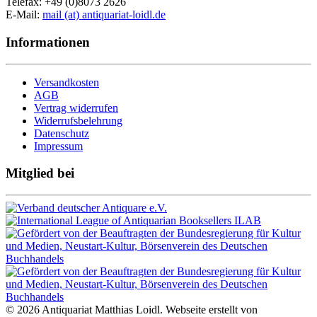
Telefax: +49 (0)8073 2626
E-Mail:
mail (at) antiquariat-loidl.de
Informationen
Versandkosten
AGB
Vertrag widerrufen
Widerrufsbelehrung
Datenschutz
Impressum
Mitglied bei
© 2026 Antiquariat Matthias Loidl. Webseite erstellt von