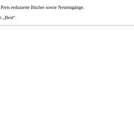
 Preis reduzierte Bücher sowie Neueingänge.
n „Brot“.