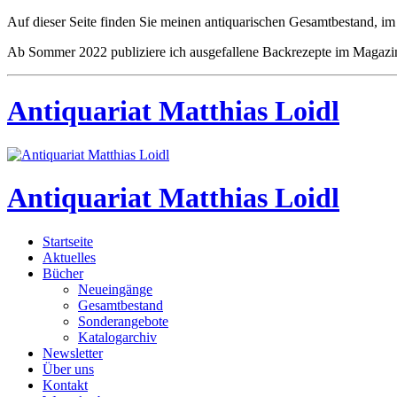
Auf dieser Seite finden Sie meinen antiquarischen Gesamtbestand, im
Ab Sommer 2022 publiziere ich ausgefallene Backrezepte im Magazi
Antiquariat Matthias Loidl
Antiquariat Matthias Loidl
Startseite
Aktuelles
Bücher
Neueingänge
Gesamtbestand
Sonderangebote
Katalogarchiv
Newsletter
Über uns
Kontakt