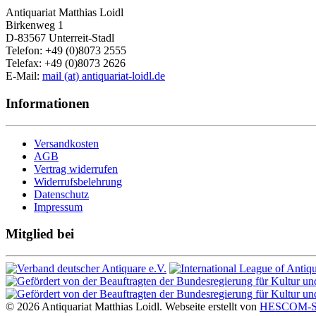
Antiquariat Matthias Loidl
Birkenweg 1
D-83567 Unterreit-Stadl
Telefon: +49 (0)8073 2555
Telefax: +49 (0)8073 2626
E-Mail:
mail (at) antiquariat-loidl.de
Informationen
Versandkosten
AGB
Vertrag widerrufen
Widerrufsbelehrung
Datenschutz
Impressum
Mitglied bei
© 2026 Antiquariat Matthias Loidl. Webseite erstellt von
HESCOM-So