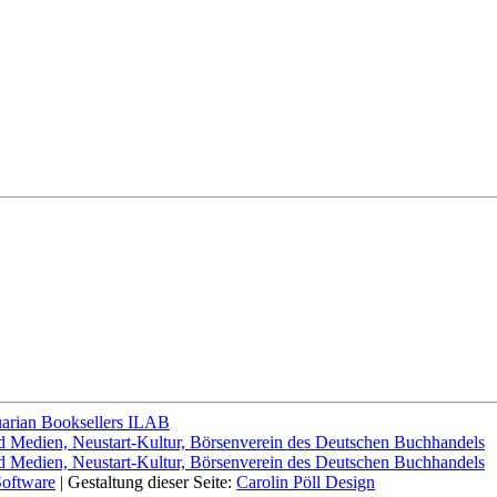
ftware
| Gestaltung dieser Seite:
Carolin Pöll Design