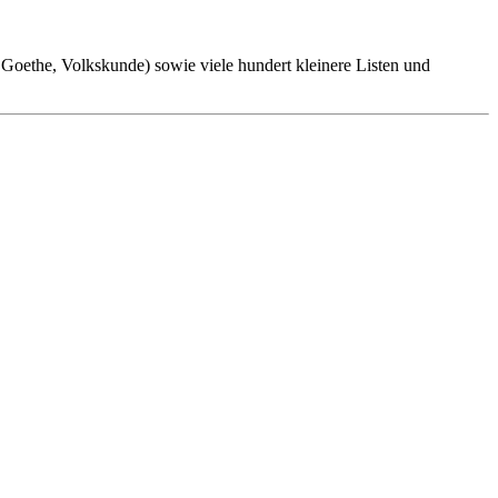
oethe, Volkskunde) sowie viele hundert kleinere Listen und