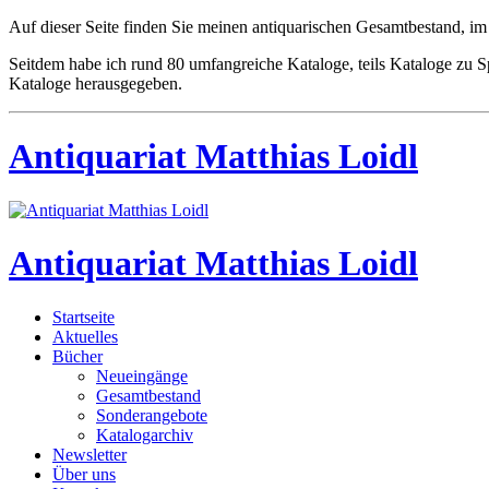
Auf dieser Seite finden Sie meinen antiquarischen Gesamtbestand, im
Seitdem habe ich rund 80 umfangreiche Kataloge, teils Kataloge zu
Kataloge herausgegeben.
Antiquariat Matthias Loidl
Antiquariat Matthias Loidl
Startseite
Aktuelles
Bücher
Neueingänge
Gesamtbestand
Sonderangebote
Katalogarchiv
Newsletter
Über uns