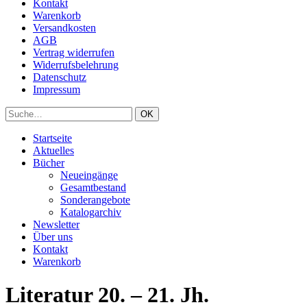
Kontakt
Warenkorb
Versandkosten
AGB
Vertrag widerrufen
Widerrufsbelehrung
Datenschutz
Impressum
Startseite
Aktuelles
Bücher
Neueingänge
Gesamtbestand
Sonderangebote
Katalogarchiv
Newsletter
Über uns
Kontakt
Warenkorb
Literatur 20. – 21. Jh.