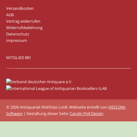
Versandkosten
AGB
Vertrag widerrufen
Widerrufsbelehrung
Datenschutz
Impressum
MITGLIED BEI
© 2026 Antiquariat Matthias Loidl. Webseite erstellt von
HESCOM-
Software
| Gestaltung dieser Seite:
Carolin Pöll Design