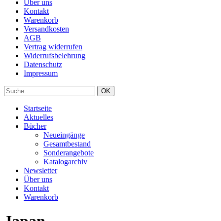
Über uns
Kontakt
Warenkorb
Versandkosten
AGB
Vertrag widerrufen
Widerrufsbelehrung
Datenschutz
Impressum
Startseite
Aktuelles
Bücher
Neueingänge
Gesamtbestand
Sonderangebote
Katalogarchiv
Newsletter
Über uns
Kontakt
Warenkorb