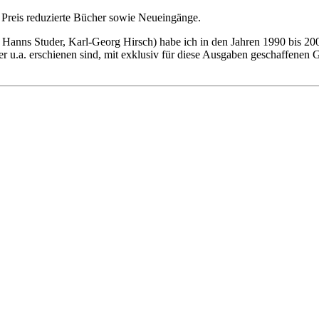
 Preis reduzierte Bücher sowie Neueingänge.
Hanns Studer, Karl-Georg Hirsch) habe ich in den Jahren 1990 bis 2004
.a. erschienen sind, mit exklusiv für diese Ausgaben geschaffenen 