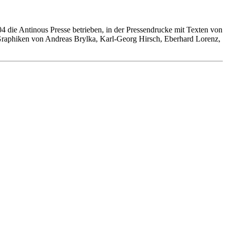
 die Antinous Presse betrieben, in der Pressendrucke mit Texten von
Graphiken von Andreas Brylka, Karl-Georg Hirsch, Eberhard Lorenz,