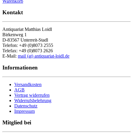
Warenkorb
Kontakt
Antiquariat Matthias Loidl
Birkenweg 1
D-83567 Unterreit-Stadl
Telefon: +49 (0)8073 2555
Telefax: +49 (0)8073 2626
E-Mail:
mail (at) antiquariat-loidl.de
Informationen
Versandkosten
AGB
Vertrag widerrufen
Widerrufsbelehrung
Datenschutz
Impressum
Mitglied bei