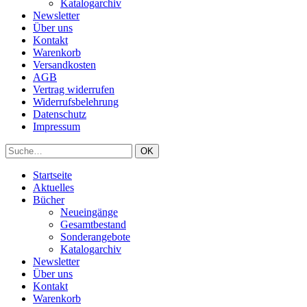
Katalogarchiv
Newsletter
Über uns
Kontakt
Warenkorb
Versandkosten
AGB
Vertrag widerrufen
Widerrufsbelehrung
Datenschutz
Impressum
Startseite
Aktuelles
Bücher
Neueingänge
Gesamtbestand
Sonderangebote
Katalogarchiv
Newsletter
Über uns
Kontakt
Warenkorb