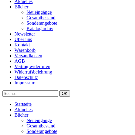
Aktuelles
Bücher
Neueingänge
Gesamtbestand
Sonderangebote
Katalogarchiv
Newsletter
Über uns
Kontakt
Warenkorb
Versandkosten
AGB
Vertrag widerrufen
Widerrufsbelehrung
Datenschutz
Impressum
Startseite
Aktuelles
Bücher
Neueingänge
Gesamtbestand
Sonderangebote