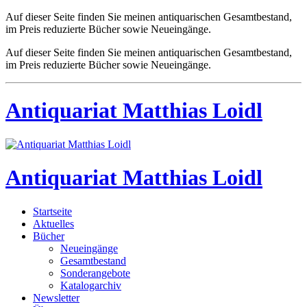
Auf dieser Seite finden Sie meinen antiquarischen Gesamtbestand,
im Preis reduzierte Bücher sowie Neueingänge.
Auf dieser Seite finden Sie meinen antiquarischen Gesamtbestand,
im Preis reduzierte Bücher sowie Neueingänge.
Antiquariat Matthias Loidl
Antiquariat Matthias Loidl
Startseite
Aktuelles
Bücher
Neueingänge
Gesamtbestand
Sonderangebote
Katalogarchiv
Newsletter