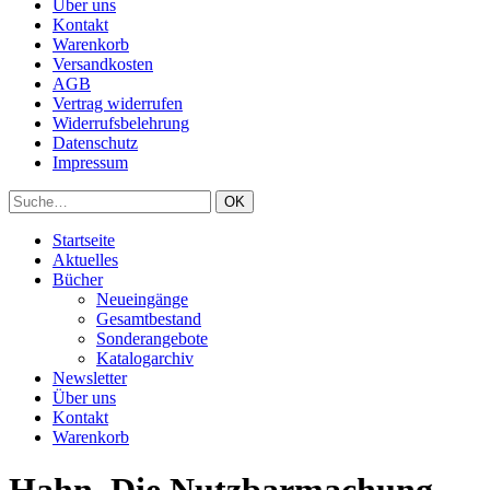
Über uns
Kontakt
Warenkorb
Versandkosten
AGB
Vertrag widerrufen
Widerrufsbelehrung
Datenschutz
Impressum
Startseite
Aktuelles
Bücher
Neueingänge
Gesamtbestand
Sonderangebote
Katalogarchiv
Newsletter
Über uns
Kontakt
Warenkorb