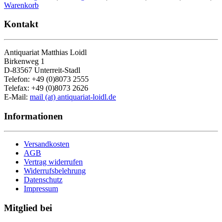
Warenkorb
Kontakt
Antiquariat Matthias Loidl
Birkenweg 1
D-83567 Unterreit-Stadl
Telefon: +49 (0)8073 2555
Telefax: +49 (0)8073 2626
E-Mail:
mail (at) antiquariat-loidl.de
Informationen
Versandkosten
AGB
Vertrag widerrufen
Widerrufsbelehrung
Datenschutz
Impressum
Mitglied bei