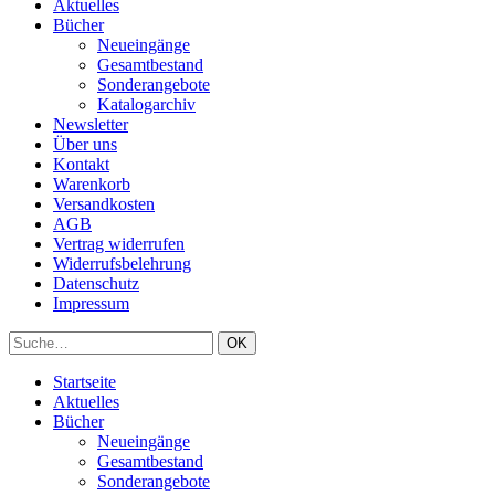
Aktuelles
Bücher
Neueingänge
Gesamtbestand
Sonderangebote
Katalogarchiv
Newsletter
Über uns
Kontakt
Warenkorb
Versandkosten
AGB
Vertrag widerrufen
Widerrufsbelehrung
Datenschutz
Impressum
Startseite
Aktuelles
Bücher
Neueingänge
Gesamtbestand
Sonderangebote