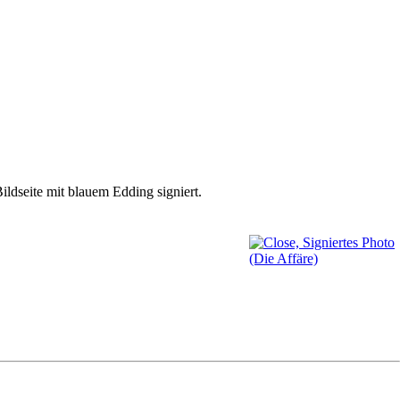
ldseite mit blauem Edding signiert.