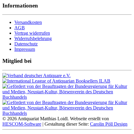
Informationen
Versandkosten
AGB
Vertrag widerrufen
Widerrufsbelehrung
Datenschutz
Impressum
Mitglied bei
© 2026 Antiquariat Matthias Loidl. Webseite erstellt von
HESCOM-Software
| Gestaltung dieser Seite:
Carolin Pöll Design