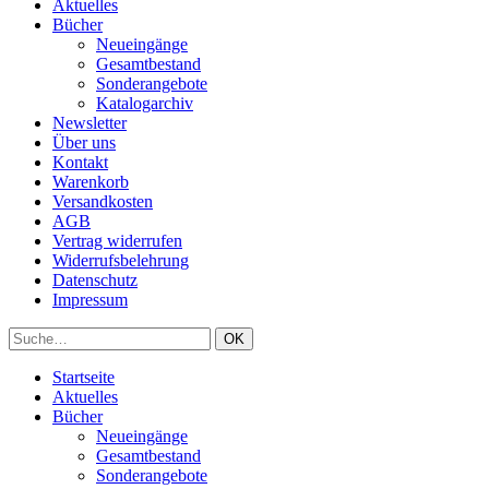
Aktuelles
Bücher
Neueingänge
Gesamtbestand
Sonderangebote
Katalogarchiv
Newsletter
Über uns
Kontakt
Warenkorb
Versandkosten
AGB
Vertrag widerrufen
Widerrufsbelehrung
Datenschutz
Impressum
Startseite
Aktuelles
Bücher
Neueingänge
Gesamtbestand
Sonderangebote