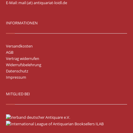
E-Mail:
mail (at) antiquariat-loidl.de
INFORMATIONEN
Versandkosten
AGB
Vertrag widerrufen
Widerrufsbelehrung
Datenschutz
Impressum
MITGLIED BEI