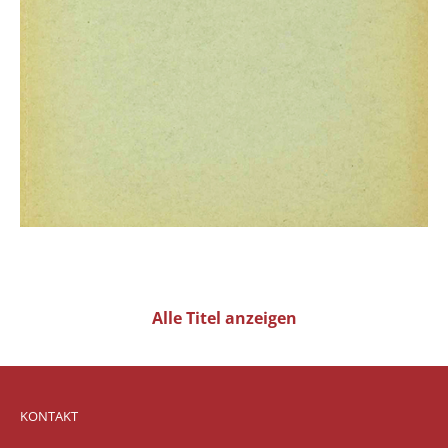
Alle Titel anzeigen
KONTAKT