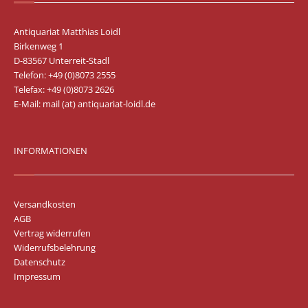
Antiquariat Matthias Loidl
Birkenweg 1
D-83567 Unterreit-Stadl
Telefon: +49 (0)8073 2555
Telefax: +49 (0)8073 2626
E-Mail:
mail (at) antiquariat-loidl.de
INFORMATIONEN
Versandkosten
AGB
Vertrag widerrufen
Widerrufsbelehrung
Datenschutz
Impressum