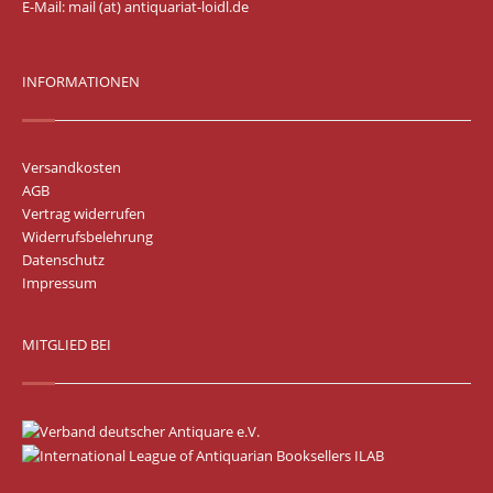
E-Mail:
mail (at) antiquariat-loidl.de
INFORMATIONEN
Versandkosten
AGB
Vertrag widerrufen
Widerrufsbelehrung
Datenschutz
Impressum
MITGLIED BEI