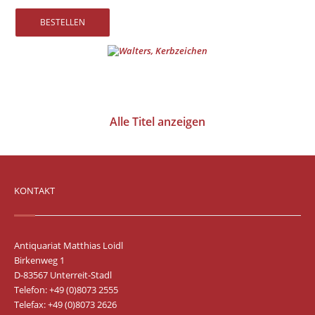
Vertrag widerrufen
Widerrufsbelehrung
Datenschutz
Impressum
Alle Titel anzeigen
KONTAKT
Antiquariat Matthias Loidl
Birkenweg 1
D-83567 Unterreit-Stadl
Telefon: +49 (0)8073 2555
Telefax: +49 (0)8073 2626