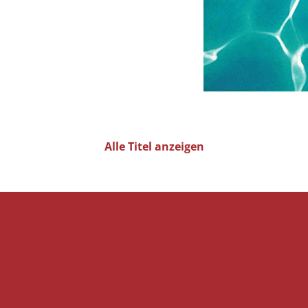
Alle Titel anzeigen