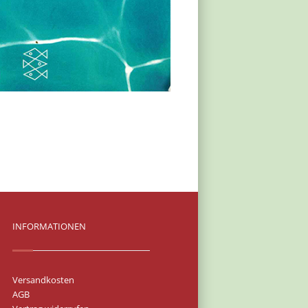
INFORMATIONEN
Versandkosten
AGB