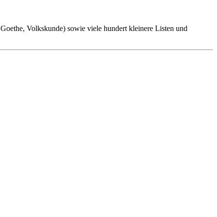
oethe, Volkskunde) sowie viele hundert kleinere Listen und