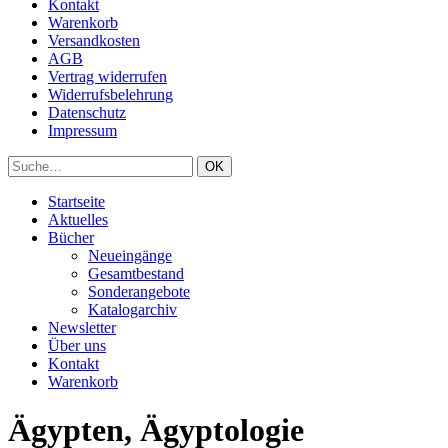
Kontakt
Warenkorb
Versandkosten
AGB
Vertrag widerrufen
Widerrufsbelehrung
Datenschutz
Impressum
Startseite
Aktuelles
Bücher
Neueingänge
Gesamtbestand
Sonderangebote
Katalogarchiv
Newsletter
Über uns
Kontakt
Warenkorb
Ägypten, Ägyptologie