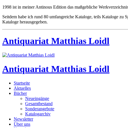
1998 ist in meiner Antinous Edition das maßgebliche Werkverzeichnis
Seitdem habe ich rund 80 umfangreiche Kataloge, teils Kataloge zu
Kataloge herausgegeben.
Antiquariat Matthias Loidl
Antiquariat Matthias Loidl
Startseite
Aktuelles
Bücher
Neueingänge
Gesamtbestand
Sonderangebote
Katalogarchiv
Newsletter
Über uns