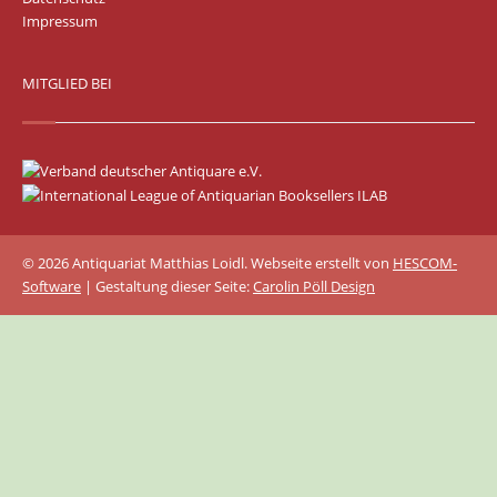
Impressum
MITGLIED BEI
© 2026 Antiquariat Matthias Loidl. Webseite erstellt von
HESCOM-
Software
| Gestaltung dieser Seite:
Carolin Pöll Design