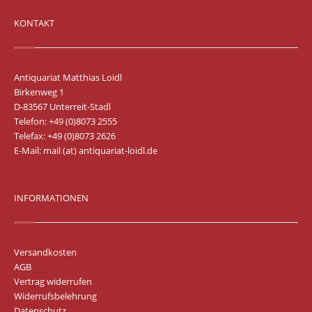
KONTAKT
Antiquariat Matthias Loidl
Birkenweg 1
D-83567 Unterreit-Stadl
Telefon: +49 (0)8073 2555
Telefax: +49 (0)8073 2626
E-Mail:
mail (at) antiquariat-loidl.de
INFORMATIONEN
Versandkosten
AGB
Vertrag widerrufen
Widerrufsbelehrung
Datenschutz