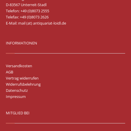
D-83567 Unterreit-Stadl
Telefon: +49 (0)8073 2555
Telefax: +49 (0)8073 2626
E-Mail:
mail (at) antiquariat-loidl.de
INFORMATIONEN
Versandkosten
AGB
Vertrag widerrufen
Widerrufsbelehrung
Datenschutz
Impressum
MITGLIED BEI