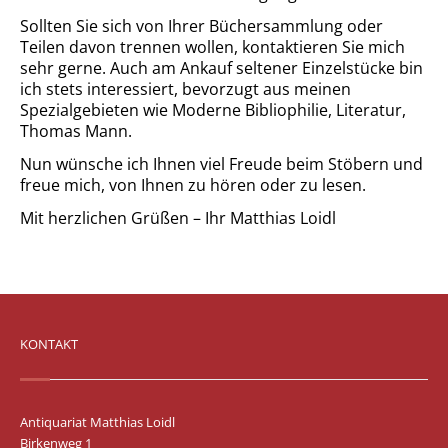
Sollten Sie sich von Ihrer Büchersammlung oder
Teilen davon trennen wollen, kontaktieren Sie mich
sehr gerne. Auch am Ankauf seltener Einzelstücke bin
ich stets interessiert, bevorzugt aus meinen
Spezialgebieten wie Moderne Bibliophilie, Literatur,
Thomas Mann.
Nun wünsche ich Ihnen viel Freude beim Stöbern und
freue mich, von Ihnen zu hören oder zu lesen.
Mit herzlichen Grüßen – Ihr Matthias Loidl
KONTAKT
Antiquariat Matthias Loidl
Birkenweg 1