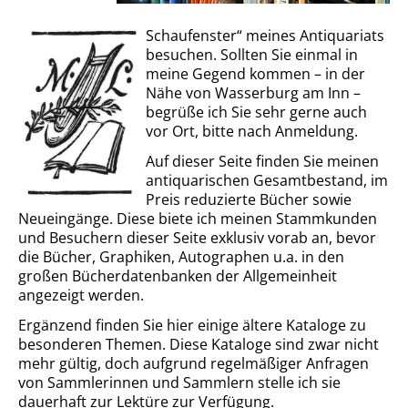
Schaufenster“ meines Antiquariats
besuchen. Sollten Sie einmal in
meine Gegend kommen – in der
Nähe von Wasserburg am Inn –
begrüße ich Sie sehr gerne auch
vor Ort, bitte nach Anmeldung.
Auf dieser Seite finden Sie meinen
antiquarischen Gesamtbestand, im
Preis reduzierte Bücher sowie
Neueingänge. Diese biete ich meinen Stammkunden
und Besuchern dieser Seite exklusiv vorab an, bevor
die Bücher, Graphiken, Autographen u.a. in den
großen Bücherdatenbanken der Allgemeinheit
angezeigt werden.
Ergänzend finden Sie hier einige ältere Kataloge zu
besonderen Themen. Diese Kataloge sind zwar nicht
mehr gültig, doch aufgrund regelmäßiger Anfragen
von Sammlerinnen und Sammlern stelle ich sie
dauerhaft zur Lektüre zur Verfügung.