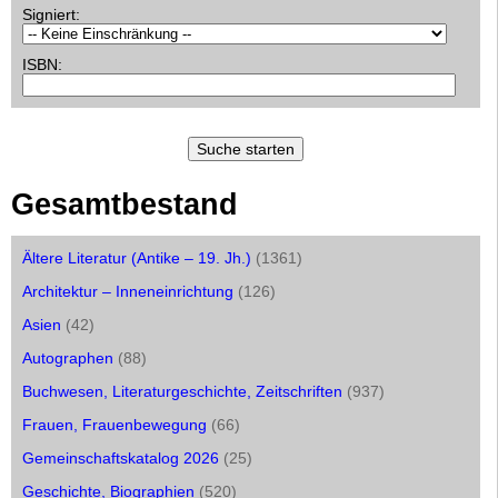
Signiert
:
ISBN
:
Gesamtbestand
Ältere Literatur (Antike – 19. Jh.)
(1361)
Architektur – Inneneinrichtung
(126)
Asien
(42)
Autographen
(88)
Buchwesen, Literaturgeschichte, Zeitschriften
(937)
Frauen, Frauenbewegung
(66)
Gemeinschaftskatalog 2026
(25)
Geschichte, Biographien
(520)