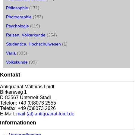
Philosophie
(171)
Photographie
(283)
Psychologie
(119)
Reisen, Völkerkunde
(254)
Studentica, Hochschulwesen
(1)
Varia
(393)
Volkskunde
(99)
Kontakt
Antiquariat Matthias Loidl
Birkenweg 1
D-83567 Unterreit-Stadl
Telefon: +49 (0)8073 2555
Telefax: +49 (0)8073 2626
E-Mail:
mail (at) antiquariat-loidl.de
Informationen