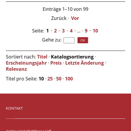
Einträge 1–10 von 99
Zurück
·
Vor
Seite:
1
·
2
·
3
·
4
· ... ·
9
·
10
Gehe zu
:
Sortiert nach:
Titel
·
Katalogsortierung
·
Erscheinungsjahr
·
Preis
·
Letzte Änderung
·
Relevanz
Titel pro Seite:
10
·
25
·
50
·
100
KONTAKT