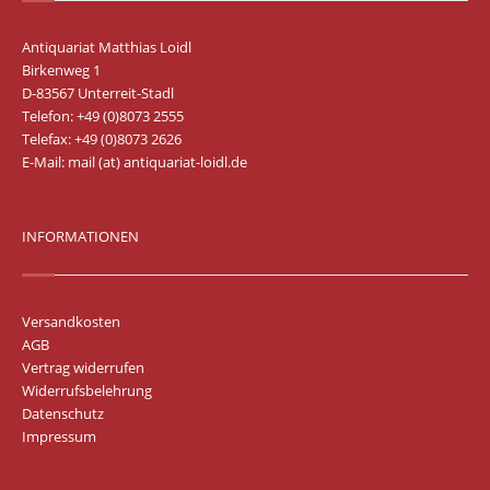
Antiquariat Matthias Loidl
Birkenweg 1
D-83567 Unterreit-Stadl
Telefon: +49 (0)8073 2555
Telefax: +49 (0)8073 2626
E-Mail:
mail (at) antiquariat-loidl.de
INFORMATIONEN
Versandkosten
AGB
Vertrag widerrufen
Widerrufsbelehrung
Datenschutz
Impressum