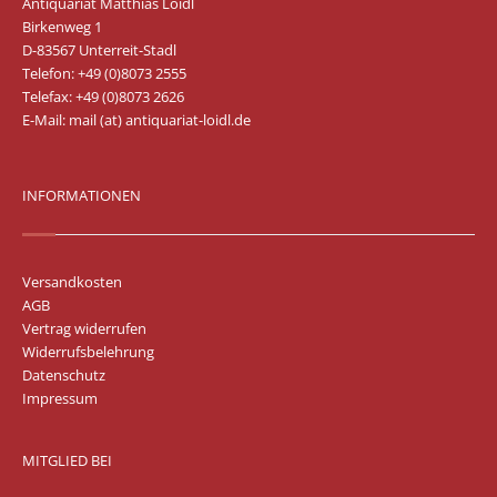
Antiquariat Matthias Loidl
Birkenweg 1
D-83567 Unterreit-Stadl
Telefon: +49 (0)8073 2555
Telefax: +49 (0)8073 2626
E-Mail:
mail (at) antiquariat-loidl.de
INFORMATIONEN
Versandkosten
AGB
Vertrag widerrufen
Widerrufsbelehrung
Datenschutz
Impressum
MITGLIED BEI