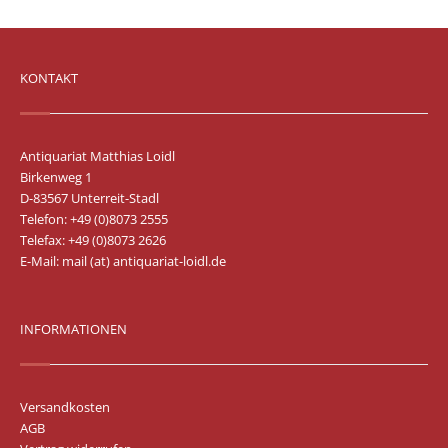
KONTAKT
Antiquariat Matthias Loidl
Birkenweg 1
D-83567 Unterreit-Stadl
Telefon: +49 (0)8073 2555
Telefax: +49 (0)8073 2626
E-Mail:
mail (at) antiquariat-loidl.de
INFORMATIONEN
Versandkosten
AGB