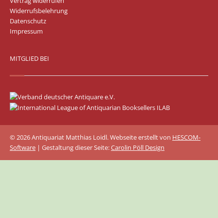
Vertrag widerrufen
Widerrufsbelehrung
Datenschutz
Impressum
MITGLIED BEI
© 2026 Antiquariat Matthias Loidl. Webseite erstellt von
HESCOM-
Software
| Gestaltung dieser Seite:
Carolin Pöll Design