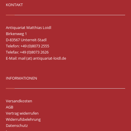
KONTAKT
Antiquariat Matthias Loidl
Birkenweg 1
D-83567 Unterreit-Stadl
Telefon: +49 (0)8073 2555
Telefax: +49 (0)8073 2626
E-Mail:
mail (at) antiquariat-loidl.de
INFORMATIONEN
Versandkosten
AGB
Vertrag widerrufen
Widerrufsbelehrung
Datenschutz