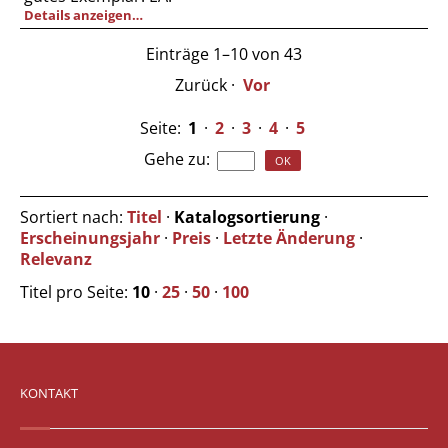
Details anzeigen…
Einträge 1–10 von 43
Zurück
·
Vor
Seite:
1
·
2
·
3
·
4
·
5
Gehe zu
:
Sortiert nach:
Titel
·
Katalogsortierung
·
Erscheinungsjahr
·
Preis
·
Letzte Änderung
·
Relevanz
Titel pro Seite:
10
·
25
·
50
·
100
KONTAKT