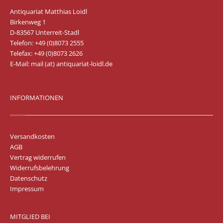
Antiquariat Matthias Loidl
Birkenweg 1
D-83567 Unterreit-Stadl
Telefon: +49 (0)8073 2555
Telefax: +49 (0)8073 2626
E-Mail:
mail (at) antiquariat-loidl.de
INFORMATIONEN
Versandkosten
AGB
Vertrag widerrufen
Widerrufsbelehrung
Datenschutz
Impressum
MITGLIED BEI