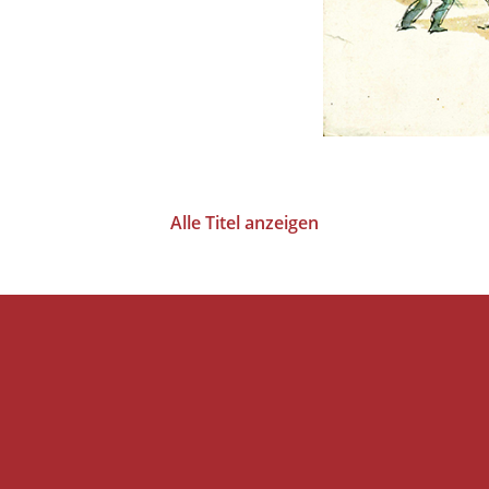
Alle Titel anzeigen