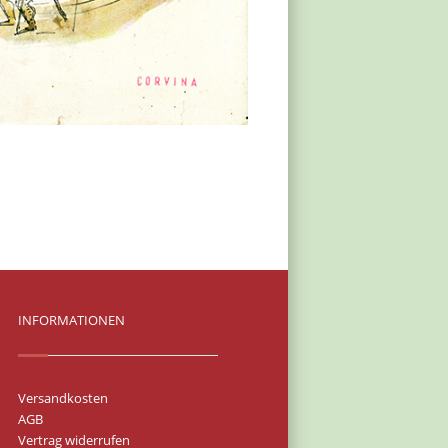
INFORMATIONEN
Versandkosten
AGB
Vertrag widerrufen