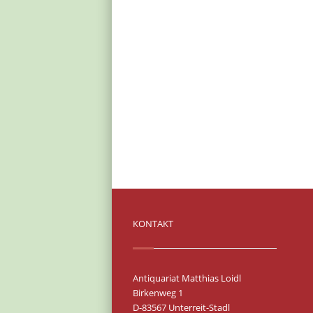
KONTAKT
Antiquariat Matthias Loidl
Birkenweg 1
D-83567 Unterreit-Stadl