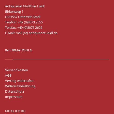
Antiquariat Matthias Loidl
Birkenweg 1
D-83567 Unterreit-Stadl
Telefon: +49 (0)8073 2555
Telefax: +49 (0)8073 2626
E-Mail:
mail (at) antiquariat-loidl.de
INFORMATIONEN
Versandkosten
AGB
Vertrag widerrufen
Widerrufsbelehrung
Datenschutz
Impressum
MITGLIED BEI