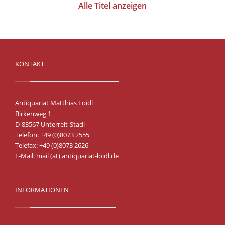
Alle Titel anzeigen
KONTAKT
Antiquariat Matthias Loidl
Birkenweg 1
D-83567 Unterreit-Stadl
Telefon: +49 (0)8073 2555
Telefax: +49 (0)8073 2626
E-Mail:
mail (at) antiquariat-loidl.de
INFORMATIONEN