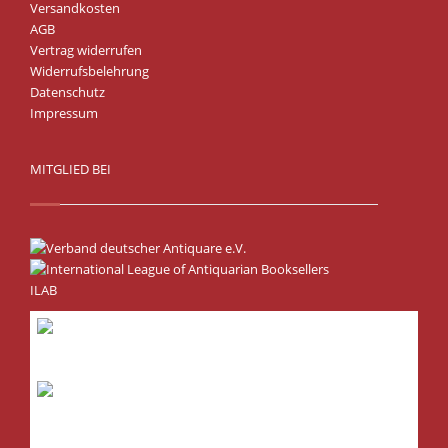
Versandkosten
AGB
Vertrag widerrufen
Widerrufsbelehrung
Datenschutz
Impressum
MITGLIED BEI