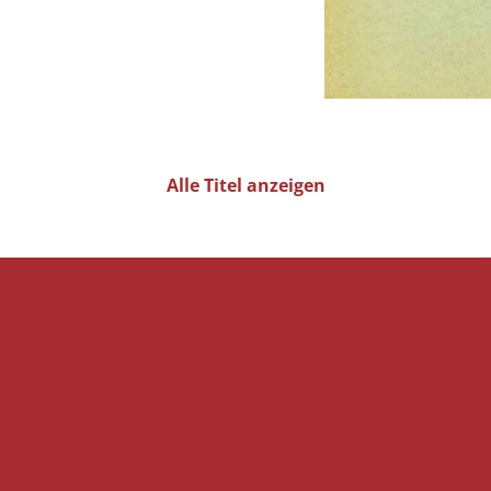
Alle Titel anzeigen