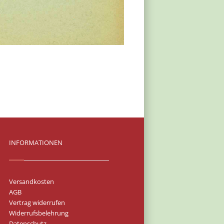
INFORMATIONEN
Versandkosten
AGB
Vertrag widerrufen
Widerrufsbelehrung
Datenschutz