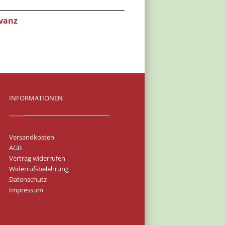
vanz
INFORMATIONEN
Versandkosten
AGB
Vertrag widerrufen
Widerrufsbelehrung
Datenschutz
Impressum