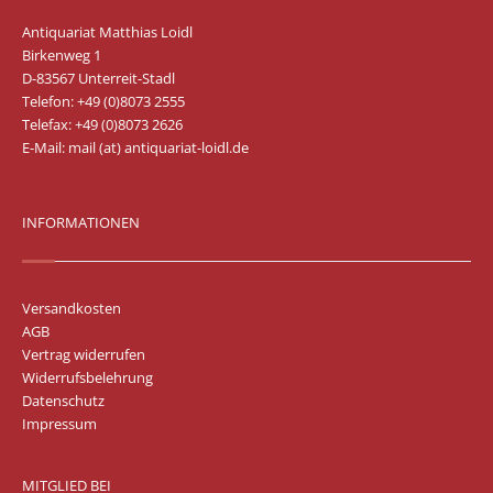
Antiquariat Matthias Loidl
Birkenweg 1
D-83567 Unterreit-Stadl
Telefon: +49 (0)8073 2555
Telefax: +49 (0)8073 2626
E-Mail:
mail (at) antiquariat-loidl.de
INFORMATIONEN
Versandkosten
AGB
Vertrag widerrufen
Widerrufsbelehrung
Datenschutz
Impressum
MITGLIED BEI