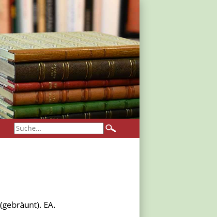
 (gebräunt). EA.