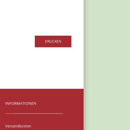
INFORMATIONEN
Versandkosten