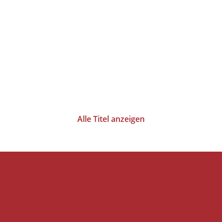
Alle Titel anzeigen