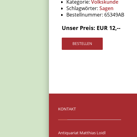
Kategorie:
Volkskunde
Schlagwörter:
Sagen
Bestellnummer:
65349AB
Unser Preis: EUR 12,--
KONTAKT
Antiquariat Matthias Loidl